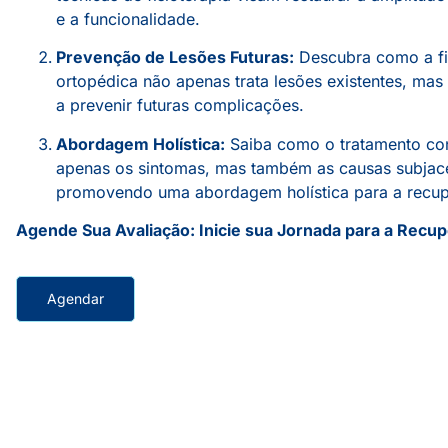
e a funcionalidade.
Prevenção de Lesões Futuras:
Descubra como a fi
ortopédica não apenas trata lesões existentes, ma
a prevenir futuras complicações.
Abordagem Holística:
Saiba como o tratamento co
apenas os sintomas, mas também as causas subjac
promovendo uma abordagem holística para a recu
Agende Sua Avaliação: Inicie sua Jornada para a Recu
Agendar