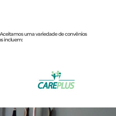
de. Aceitamos uma variedade de convênios
s incluem: