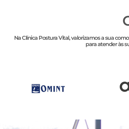
Na Clínica Postura Vital, valorizamos a sua co
para atender às s